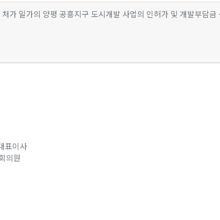
 처가 일가의 양평 공흥지구 도시개발 사업의 인허가 및 개발부담금
 대표이사
국회의원