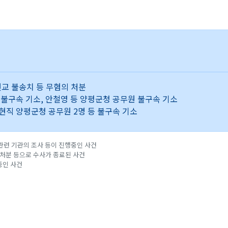
선교 불송치 등 무혐의 처분
5명 불구속 기소, 안철영 등 양평군청 공무원 불구속 기소
전현직 양평군청 공무원 2명 등 불구속 기소
 관련 기관의 조사 등이 진행중인 사건
예 처분 등으로 수사가 종료된 사건
중인 사건