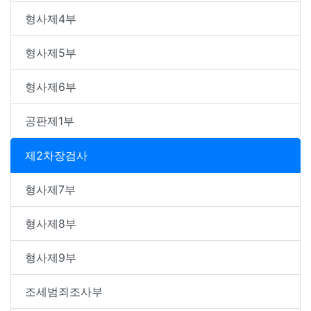
형사제4부
형사제5부
형사제6부
공판제1부
제2차장검사
형사제7부
형사제8부
형사제9부
조세범죄조사부