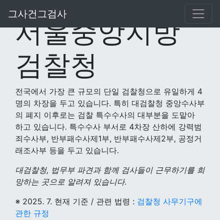
그사건그검사
서울중앙지방
검찰청
전국에서 가장 큰 규모의 단일 검찰청으로 유일하게 4
명의 차장을 두고 있습니다. 특히 대검찰청 중앙수사부
의 폐지 이후로는 검찰 특수수사의 대부분을 도맡아
하고 있습니다. 특수수사 부서로 4차장 산하에 강력범
죄수사부, 반부패수사제1부, 반부패수사제2부, 공정거
래조사부 등을 두고 있습니다.
대검찰청, 법무부 파견과 함께 검사들이 근무하기를 희
망하는 곳으로 알려져 있습니다.
※ 2025. 7. 현재 기준 / 관련 법령 :
검찰청 사무기구에
관한 규정