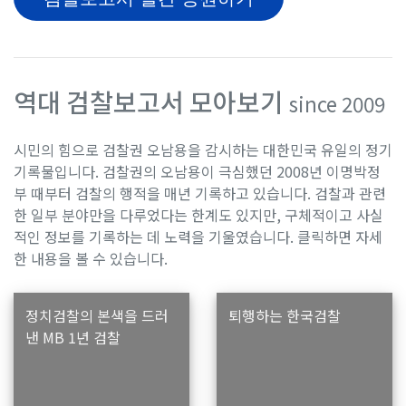
역대 검찰보고서 모아보기
since 2009
시민의 힘으로 검찰권 오남용을 감시하는 대한민국 유일의 정기
기록물입니다. 검찰권의 오남용이 극심했던 2008년 이명박정
부 때부터 검찰의 행적을 매년 기록하고 있습니다. 검찰과 관련
한 일부 분야만을 다루었다는 한계도 있지만, 구체적이고 사실
적인 정보를 기록하는 데 노력을 기울였습니다. 클릭하면 자세
한 내용을 볼 수 있습니다.
정치검찰의 본색을 드러
퇴행하는 한국검찰
낸 MB 1년 검찰