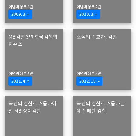
이명박정부 1년
이명박정부 2년
2009. 3. »
2010. 3. »
MB검찰 3년 한국검찰의
조직의 수호자, 검찰
현주소
이명박정부 3년
이명박정부 4년
2011. 4. »
2012. 10. »
국민의 검찰로 거듭나야
국민의 검찰로 거듭나는
할 MB 정치검찰
데 실패한 검찰