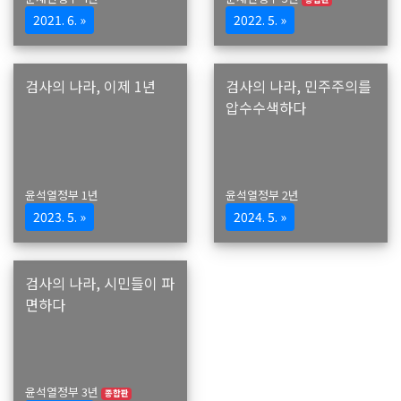
2021. 6. »
2022. 5. »
검사의 나라, 이제 1년
검사의 나라, 민주주의를
압수수색하다
윤석열정부 1년
윤석열정부 2년
2023. 5. »
2024. 5. »
검사의 나라, 시민들이 파
면하다
윤석열정부 3년
종합판