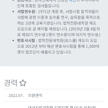
인에 포함된 검사들입니다.
사법연수원
: 1971년 개원 후, 사법시험 합격자들이
사법에 관한 이론과 실무를 연구, 습득함을 목적으로
하는 2년제 교육기관입니다. 법학전문대학원 제도
도입으로 곧 폐지될 예정입니다. (2019년 3월 4일자
로 제50기 연수생 1명이 연수중이며 마지막 연수생.)
변호사시험
: 법학전문대학원(로스쿨) 제도의 도입
으로 2012년 부터 매년 변호사시험을 통해 1,500여
명의 법조인이 배출되고 있습니다.
경력
2022.07.
의원면직
대구지방검찰청 김천지청 형사1부 부장(방