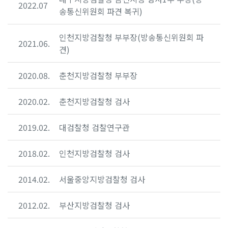
2022.07
송통신위원회 파견 복귀)
인천지방검찰청 부부장(방송통신위원회 파
2021.06.
견)
2020.08.
춘천지방검찰청 부부장
2020.02.
춘천지방검찰청 검사
2019.02.
대검찰청 검찰연구관
2018.02.
인천지방검찰청 검사
2014.02.
서울중앙지방검찰청 검사
2012.02.
부산지방검찰청 검사