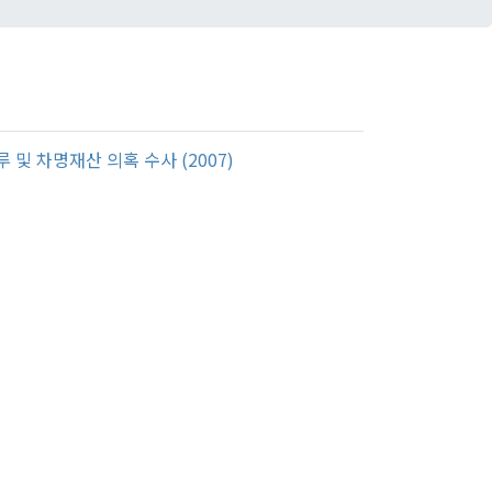
 및 차명재산 의혹 수사 (2007)