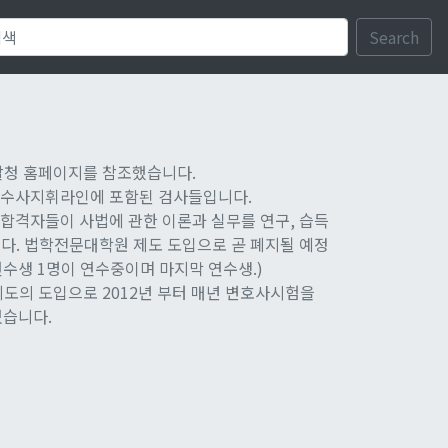
Search
찰청 홈페이지를 참조했습니다.
 수사지휘라인에 포함된 검사들입니다.
시험 합격자들이 사법에 관한 이론과 실무를 연구, 습득
다. 법학전문대학원 제도 도입으로 곧 폐지될 예정
 연수생 1명이 연수중이며 마지막 연수생.)
제도의 도입으로 2012년 부터 매년 변호사시험을
있습니다.