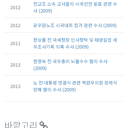
전교조 소속 교사들의 시국선언 발표 관련 수
2012
사 (2009)
2012
공무원노조 시국대회 참가 관련 수사 (2009)
한상률 전 국세청장 인사청탁 및 태광실업 세
2011
무조사기획 의혹 수사 (2009)
한명숙 전 국무총리 뇌물수수 혐의 수사
2013
(2009)
노 전 대통령 영결식 관련 백원우의원 장례식
2013
방해 혐의 수사 (2009)
바깥고리