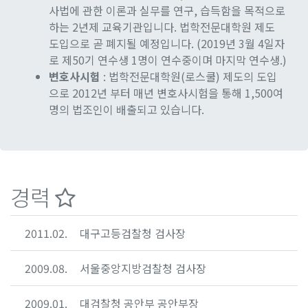
사법에 관한 이론과 실무를 연구, 습득함을 목적으로
하는 2년제 교육기관입니다. 법학전문대학원 제도
도입으로 곧 폐지될 예정입니다. (2019년 3월 4일자
로 제50기 연수생 1명이 연수중이며 마지막 연수생.)
변호사시험
: 법학전문대학원(로스쿨) 제도의 도입
으로 2012년 부터 매년 변호사시험을 통해 1,500여
명의 법조인이 배출되고 있습니다.
경력
2011.02.
대구고등검찰청 검사장
2009.08.
서울중앙지방검찰청 검사장
2009.01.
대검찰청 공안부 공안부장