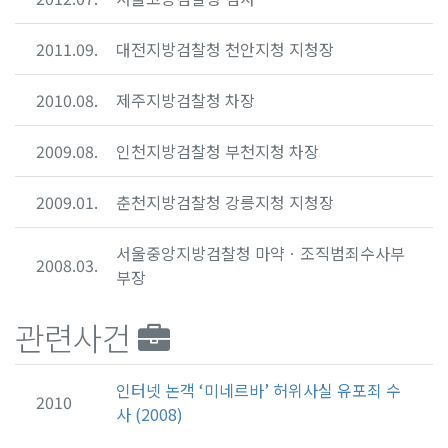
2011.09.
대전지방검찰청 천안지청 지청장
2010.08.
제주지방검찰청 차장
2009.08.
인천지방검찰청 부천지청 차장
2009.01.
춘천지방검찰청 강릉지청 지청장
서울중앙지방검찰청 마약ㆍ조직범죄수사부
2008.03.
부장
관련사건
인터넷 논객 ‘미네르바’ 허위사실 유포죄 수
2010
사 (2008)