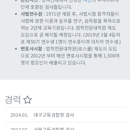
인에 포함된 검사들입니다.
사법연수원
: 1971년 개원 후, 사법시험 합격자들이
사법에 관한 이론과 실무를 연구, 습득함을 목적으로
하는 2년제 교육기관입니다. 법학전문대학원 제도
도입으로 곧 폐지될 예정입니다. (2019년 3월 4일자
로 제50기 연수생 1명이 연수중이며 마지막 연수생.)
변호사시험
: 법학전문대학원(로스쿨) 제도의 도입
으로 2012년 부터 매년 변호사시험을 통해 1,500여
명의 법조인이 배출되고 있습니다.
경력
2014.01.
대구고등검찰청 검사
2012.07.
서울고등검찰청 검사