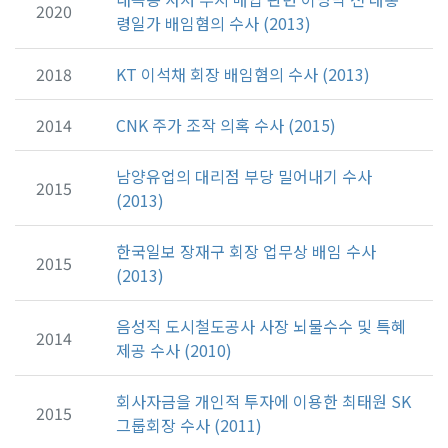
2020
령일가 배임혐의 수사 (2013)
2018
KT 이석채 회장 배임혐의 수사 (2013)
2014
CNK 주가 조작 의혹 수사 (2015)
남양유업의 대리점 부당 밀어내기 수사
2015
(2013)
한국일보 장재구 회장 업무상 배임 수사
2015
(2013)
음성직 도시철도공사 사장 뇌물수수 및 특혜
2014
제공 수사 (2010)
회사자금을 개인적 투자에 이용한 최태원 SK
2015
그룹회장 수사 (2011)