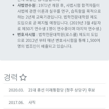
사법연수원
: 1971년 개원 후, 사법시험 합격자들이
사법에 관한 이론과 실무를 연구, 습득함을 목적으로
하는 2년제 교육기관입니다. 법학전문대학원 제도
도입으로 곧 폐지될 예정입니다. (2019년 3월 4일자
로 제50기 연수생 1명이 연수중이며 마지막 연수생.)
변호사시험
: 법학전문대학원(로스쿨) 제도의 도입
으로 2012년 부터 매년 변호사시험을 통해 1,500여
명의 법조인이 배출되고 있습니다.
경력
2020.03.
21대 총선 미래통합당 (청주 상당구) 후보
2017.06.
사직