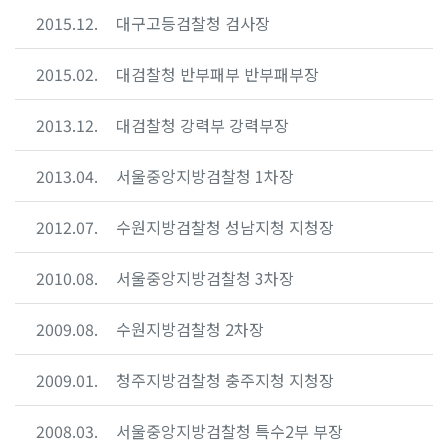
2015.12.
대구고등검찰청 검사장
2015.02.
대검찰청 반부패부 반부패부장
2013.12.
대검찰청 강력부 강력부장
2013.04.
서울중앙지방검찰청 1차장
2012.07.
수원지방검찰청 성남지청 지청장
2010.08.
서울중앙지방검찰청 3차장
2009.08.
수원지방검찰청 2차장
2009.01.
청주지방검찰청 충주지청 지청장
2008.03.
서울중앙지방검찰청 특수2부 부장