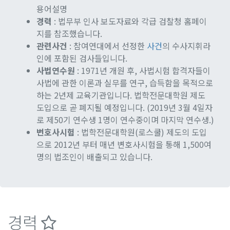
용어설명
경력
: 법무부 인사 보도자료와 각급 검찰청 홈페이
지를 참조했습니다.
관련사건
: 참여연대에서 선정한
사건
의 수사지휘라
인에 포함된 검사들입니다.
사법연수원
: 1971년 개원 후, 사법시험 합격자들이
사법에 관한 이론과 실무를 연구, 습득함을 목적으로
하는 2년제 교육기관입니다. 법학전문대학원 제도
도입으로 곧 폐지될 예정입니다. (2019년 3월 4일자
로 제50기 연수생 1명이 연수중이며 마지막 연수생.)
변호사시험
: 법학전문대학원(로스쿨) 제도의 도입
으로 2012년 부터 매년 변호사시험을 통해 1,500여
명의 법조인이 배출되고 있습니다.
경력