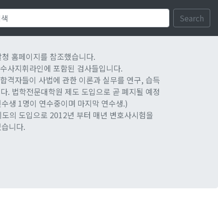
Search
찰청 홈페이지를 참조했습니다.
 수사지휘라인에 포함된 검사들입니다.
시험 합격자들이 사법에 관한 이론과 실무를 연구, 습득
다. 법학전문대학원 제도 도입으로 곧 폐지될 예정
 연수생 1명이 연수중이며 마지막 연수생.)
제도의 도입으로 2012년 부터 매년 변호사시험을
있습니다.